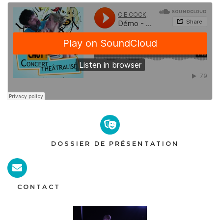
DOSSIER DE PRÉSENTATION
CONTACT