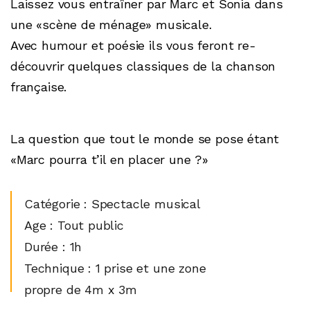
Laissez vous entraîner par Marc et Sonia dans
une «scène de ménage» musicale.
Avec humour et poésie ils vous feront re-
découvrir quelques classiques de la chanson
française.
La question que tout le monde se pose étant
«Marc pourra t’il en placer une ?»
Catégorie : Spectacle musical
Age : Tout public
Durée : 1h
Technique : 1 prise et une zone
propre de 4m x 3m